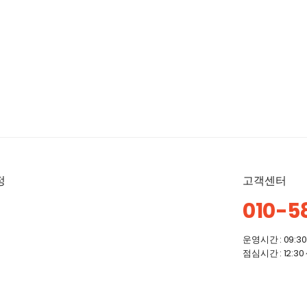
정
고객센터
010-5
운영시간 : 09:30 
점심시간 : 12:30 ~