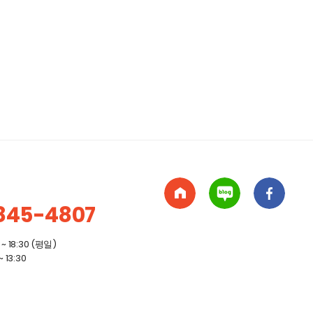
845-4807
~ 18:30 (평일)
 13:30