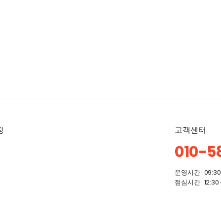
정
고객센터
010-5
운영시간 : 09:30 
점심시간 : 12:30 ~