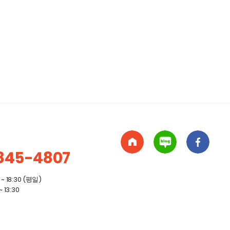
845-4807
~ 18:30 (평일)
 13:30