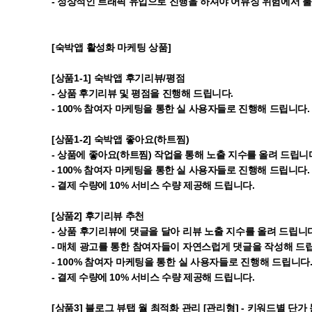
- 정상적인 트래픽 유입으로 진행을 하셔야 어뷰징 위험에서 
[숙박앱 활성화 마케팅 상품]
​[상품1-1] 숙박앱 후기리뷰/평점
- 상품 후기리뷰 및 평점을 진행해 드립니다.
- 100% 참여자 마케팅을 통한 실 사용자들로 진행해 드립니다.
[상품1-2] 숙박앱 좋아요(하트찜)
- 상품에 좋아요(하트찜) 작업을 통해 노출 지수를 올려 드립니
- 100% 참여자 마케팅을 통한 실 사용자들로 진행해 드립니다.
- 결제 수량에 10% 서비스 수량 제공해 드립니다.
[상품2] 후기리뷰 추천
- 상품 후기리뷰에 댓글을 달아 리뷰 노출 지수를 올려 드립니
- 매체 광고를 통한 참여자들이 자연스럽게 댓글을 작성해 드
- 100% 참여자 마케팅을 통한 실 사용자들로 진행해 드립니다
- 결제 수량에 10% 서비스 수량 제공해 드립니다.
[상품3] 블로그 뷰탭 월 최적화 관리 [관리형] - 키워드별 단가