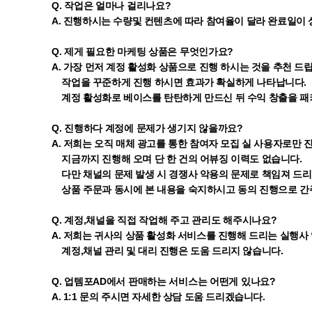
Q. 작업은 얼마나 걸리나요?
A. 진행하시는 수량및 컨텐츠에 따라 참여율이 달라 완료일이 
Q. 제게 필요한 마케팅 상품은 무엇인가요?
A. 가장 먼저 계정 활성화 상품으로 진행 하시는 것을 추천 드
작업을 꾸준하게 진행 하시면 효과가 확실하게 나타납니다.
계정 활성화로 베이스를 탄탄하게 만드신 뒤 수익 창출을 패
Q. 진행하다 계정에 문제가 생기지 않을까요?
A. 저희는 오직 매체 광고를 통한 참여자 모집 실 사용자로만 
지금까지 진행해 오며 단 한 건의 어뷰징 이력도 없습니다.
다만 채널의 문제 발생 시 경쟁사 악용의 문제로 책임져 드리지
상품 주문과 동시에 본 내용을 숙지하시고 동의 진행으로 간
Q. 계정,채널을 직접 작업해 주고 관리도 해주시나요?
A. 저희는 귀사의 상품 활성화 서비스를 진행해 드리는 실행사 
계정,채널 관리 및 대리 진행은 도움 드리지 않습니다.
Q. 업템포AD에서 판매하는 서비스는 어떤게 있나요?
A. 1:1 문의 주시면 자세한 상담 도움 드리겠습니다.