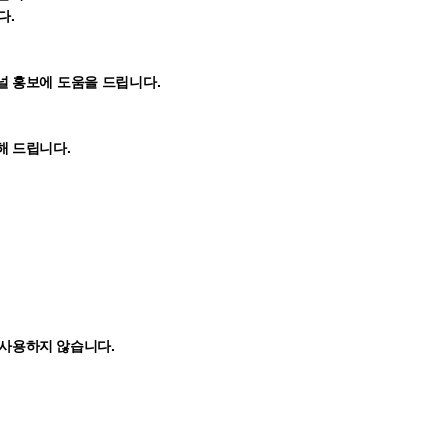
다.
채널 홍보에 도움을 드립니다.
해 드립니다.
 사용하지 않습니다.