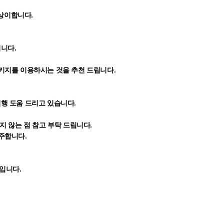
상이합니다.
립니다.
키지를 이용하시는 것을 추천 드립니다.
진행 도움 드리고 있습니다.
 않는 점 참고 부탁 드립니다.
주합니다.
입니다.