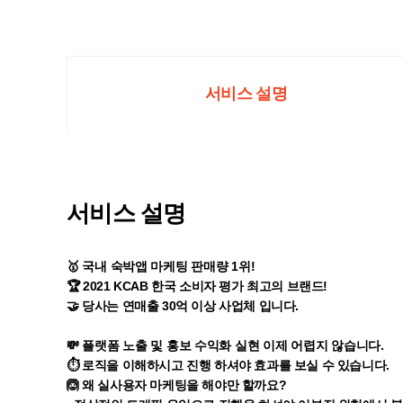
서비스 설명
서비스 설명
🥇 국내 숙박앱 마케팅 판매량 1위!
🏆 2021 KCAB 한국 소비자 평가 최고의 브랜드!
🤝 당사는 연매출 30억 이상 사업체 입니다.
💸 플랫폼 노출 및 홍보 수익화 실현 이제 어렵지 않습니다.
⏱ 로직을 이해하시고 진행 하셔야 효과를 보실 수 있습니다.
🙆 왜 실사용자 마케팅을 해야만 할까요?