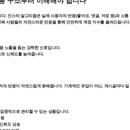
소통 구조부터 이해해야 합니다
. 인스타 알고리즘은 실제 사용자의 반응(좋아요, 댓글, 저장 등)과 소통
 진짜 사람들의 자연스러운 반응을 통해 안전하게 계정 지수를 올려드립니다
 탭 노출을 돕는 강력한 신호입니다.
도와 신뢰도를 높여줍니다.
용자의 반응이 자연스럽게 분배됩니다. 기계적인 유입이 아닌, 게시글마다 일 
여 집중적으로 관리할 수 있는 상품입니다.
지원
 신뢰도 상승