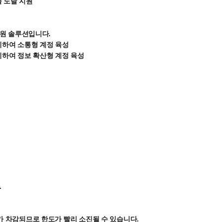
물 도달 지원
인원 솔루션입니다.
 관리하여 소통형 계정 육성
 관리하여 정보 확산형 계정 육성
.
횟수가 차감되므로 한도가 빨리 소진될 수 있습니다.