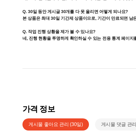
Q. 30일 동안 게시글 30개를 다 못 올리면 어떻게 되나요?
본 상품은 최대 30일 기간제 상품이므로, 기간이 만료되면 남
Q. 작업 진행 상황을 제가 볼 수 있나요?
네, 진행 현황을 투명하게 확인하실 수 있는 전용 통계 페이지
가격 정보
게시물 좋아요 관리 (30일)
게시물 댓글 관리 