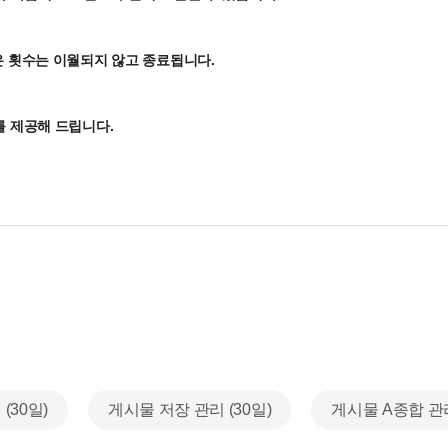
은 횟수는 이월되지 않고 종료됩니다.
를 제공해 드립니다.
(30일)
게시물 저장 관리 (30일)
게시물 A종합 관리