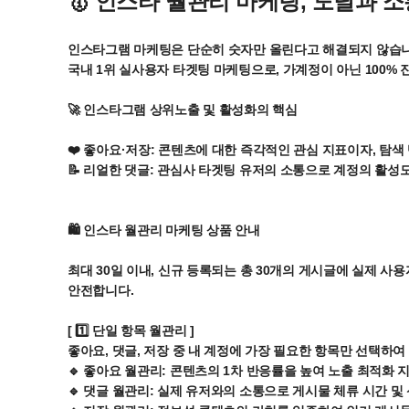
🥇 인스타 월관리 마케팅, 도달과 
인스타그램 마케팅은 단순히 숫자만 올린다고 해결되지 않습니다
국내 1위 실사용자 타겟팅 마케팅으로, 가계정이 아닌 100%
🚀 인스타그램 상위노출 및 활성화의 핵심
❤️ 좋아요·저장: 콘텐츠에 대한 즉각적인 관심 지표이자, 탐색
📝 리얼한 댓글: 관심사 타겟팅 유저의 소통으로 계정의 활성
🛍 인스타 월관리 마케팅 상품 안내
최대 30일 이내, 신규 등록되는 총 30개의 게시글에 실제 사
안전합니다.
[ 1️⃣ 단일 항목 월관리 ]
좋아요, 댓글, 저장 중 내 계정에 가장 필요한 항목만 선택하
🔹 좋아요 월관리: 콘텐츠의 1차 반응률을 높여 노출 최적화 
🔹 댓글 월관리: 실제 유저와의 소통으로 게시물 체류 시간 및