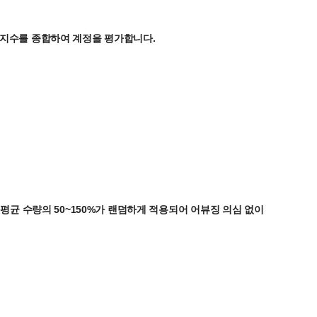
 지수를 종합하여 계정을 평가합니다.
.
평균 수량의 50~150%가 랜덤하게 적용되어 어뷰징 의심 없이