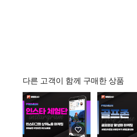
다른 고객이 함께 구매한 상품