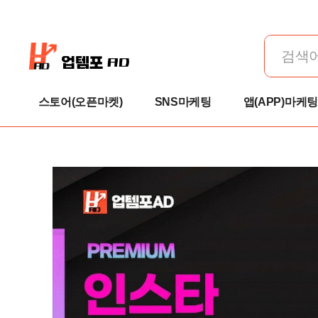
스토어(오픈마켓)
SNS마케팅
앱(APP)마케팅