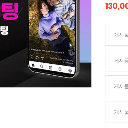
130,
게시물
게시물
게시물
게시물 