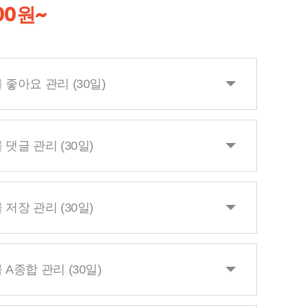
000원~
 좋아요 관리 (30일)
 댓글 관리 (30일)
 저장 관리 (30일)
A종합 관리 (30일)